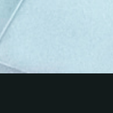
SOBRE NOSOTROS